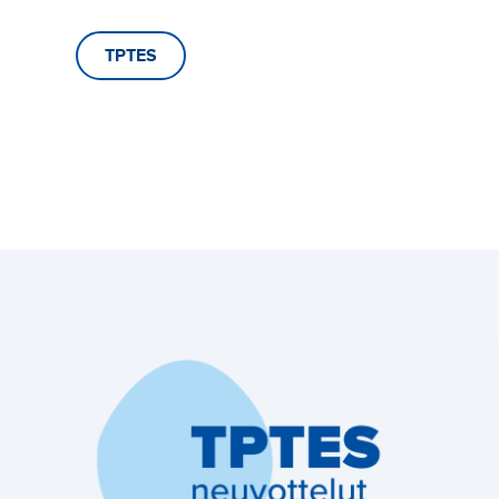
TPTES