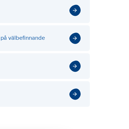
 på välbefinnande