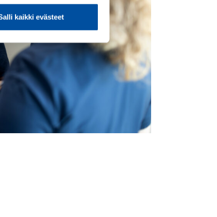
Salli kaikki evästeet