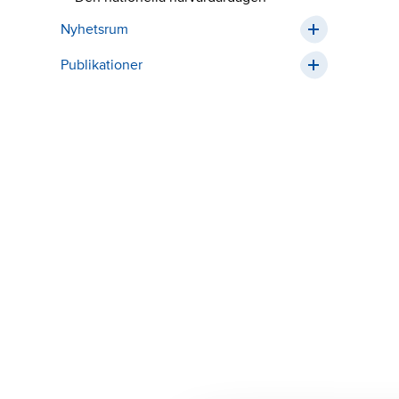
Nyhetsrum
Publikationer