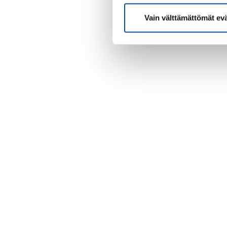
Vain välttämättömät ev