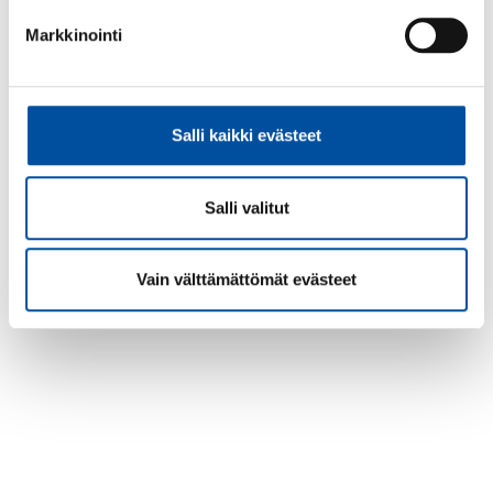
Markkinointi
Salli kaikki evästeet
Salli valitut
Vain välttämättömät evästeet