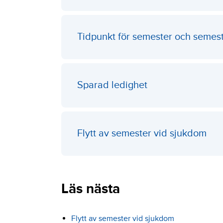
Tidpunkt för semester och semes
Sparad ledighet
Flytt av semester vid sjukdom
Läs nästa
Flytt av semester vid sjukdom