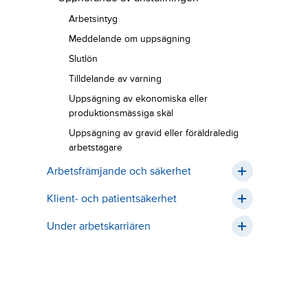
Arbetsintyg
Meddelande om uppsägning
Slutlön
Tilldelande av varning
Uppsägning av ekonomiska eller
produktionsmässiga skäl
Uppsägning av gravid eller föräldraledig
arbetstagare
Arbetsfrämjande och säkerhet
Klient- och patientsäkerhet
Under arbetskarriären