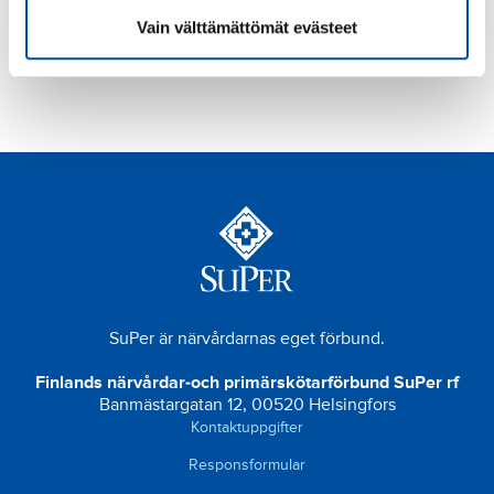
Dokumentation
Vain välttämättömät evästeet
SuPer är närvårdarnas eget förbund.
Finlands närvårdar-och primärskötarförbund SuPer rf
Banmästargatan 12, 00520 Helsingfors
Kontaktuppgifter
Responsformular