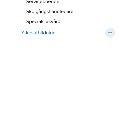
Serviceboende
Skolgångshandledare
Specialsjukvård
Yrkesutbildning