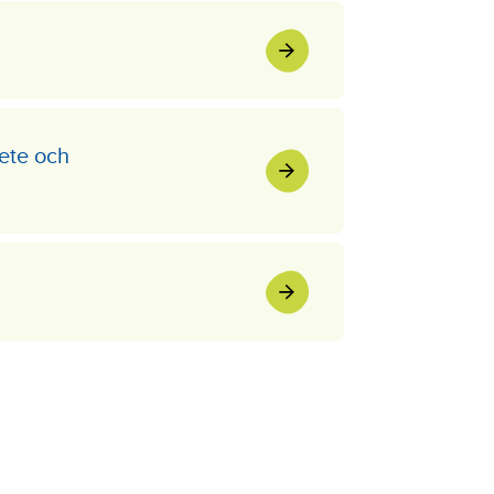
ete och