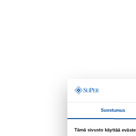
Suostumus
Tämä sivusto käyttää eväste