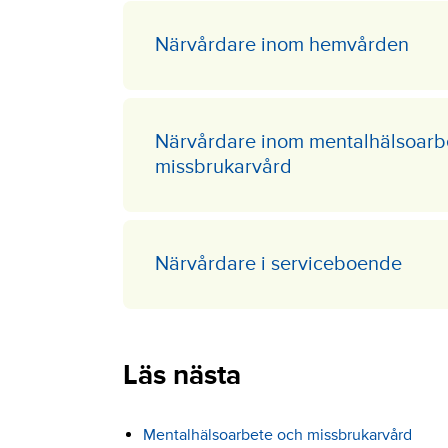
Närvårdare inom hemvården
Närvårdare inom mentalhälsoarb
missbrukarvård
Närvårdare i serviceboende
Läs nästa
Mentalhälsoarbete och missbrukarvård