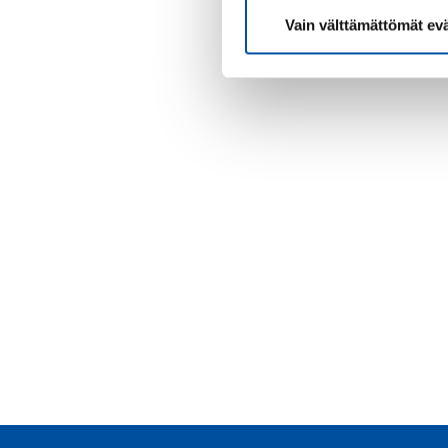
Vain välttämättömät ev