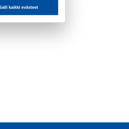
Salli kaikki evästeet