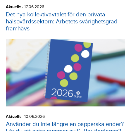
Aktuellt
-
17.06.2026
Det nya kollektivavtalet för den privata
hälsovårdssektorn: Arbetets svårighetsgrad
framhävs
Aktuellt
-
10.06.2026
Använder du inte längre en papperskalender?