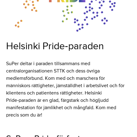
Helsinki Pride‑paraden
SuPer deltar i paraden tillsammans med
centralorganisationen STTK och dess övriga
medlemsförbund. Kom med och marschera för
människors rättigheter, jämställdhet i arbetslivet och för
klientens och patientens rättigheter. Helsinki
Pride‑paraden är en glad, färgstark och högljudd
manifestation för jämlikhet och mångfald. Kom med
precis som du är!