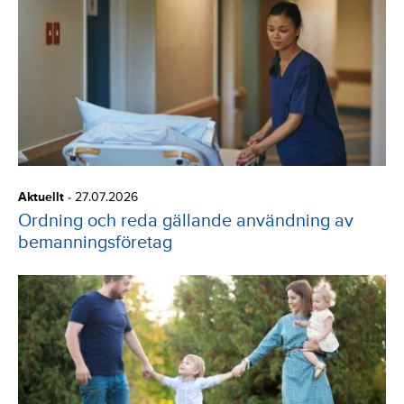
Aktuellt
-
27.07.2026
Ordning och reda gällande användning av
bemanningsföretag