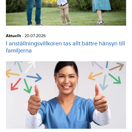
Aktuellt
-
20.07.2026
I anställningsvillkoren tas allt bättre hänsyn till
familjerna