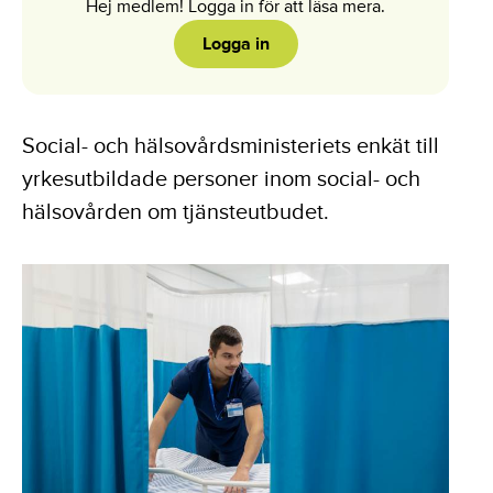
Hej medlem! Logga in för att läsa mera.
Logga in
Social- och hälsovårdsministeriets enkät till
yrkesutbildade personer inom social- och
hälsovården om tjänsteutbudet.