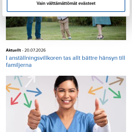
Vain välttämättömät evästeet
Aktuellt
-
20.07.2026
I anställningsvillkoren tas allt bättre hänsyn till
familjerna