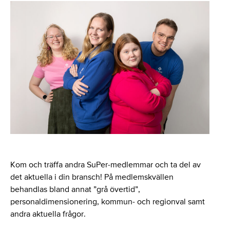
Kom och träffa andra SuPer-medlemmar och ta del av
det aktuella i din bransch! På medlemskvällen
behandlas bland annat ”grå övertid”,
personaldimensionering, kommun- och regionval samt
andra aktuella frågor.