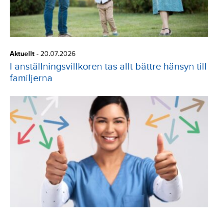
Aktuellt
-
20.07.2026
I anställningsvillkoren tas allt bättre hänsyn till
familjerna