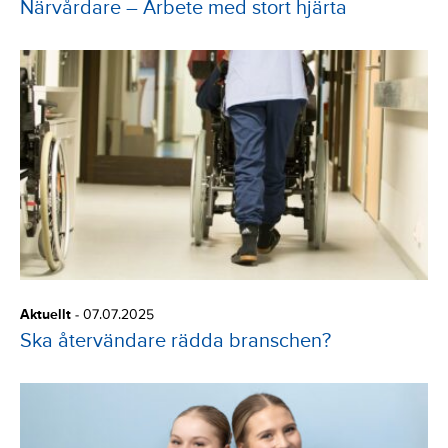
Närvårdare – Arbete med stort hjärta
Aktuellt
-
07.07.2025
Ska återvändare rädda branschen?