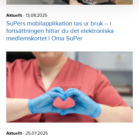
Aktuellt
-
13.08.2025
SuPers mobilapplikation tas ur bruk – i
fortsättningen hittar du det elektroniska
medlemskortet i Oma SuPer
Aktuellt
-
25.07.2025