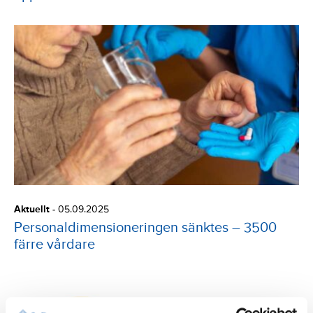
Aktuellt
-
05.09.2025
Personaldimensioneringen sänktes – 3500
färre vårdare