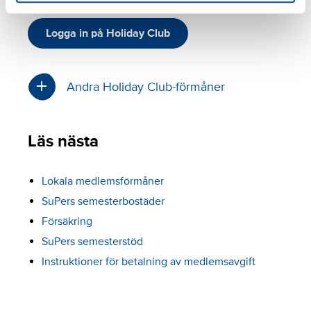
Logga in på Holiday Club
Andra Holiday Club-förmåner
Läs nästa
Lokala medlemsförmåner
SuPers semesterbostäder
Försäkring
SuPers semesterstöd
Instruktioner för betalning av medlemsavgift