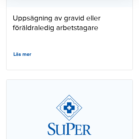
Uppsägning av gravid eller
föräldraledig arbetstagare
Läs mer