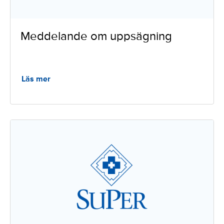
Meddelande om uppsägning
Läs mer