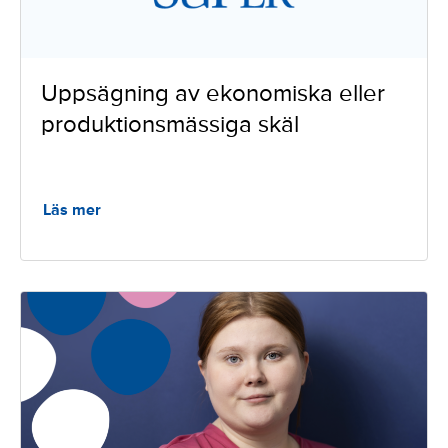
Uppsägning av ekonomiska eller
produktionsmässiga skäl
Läs mer