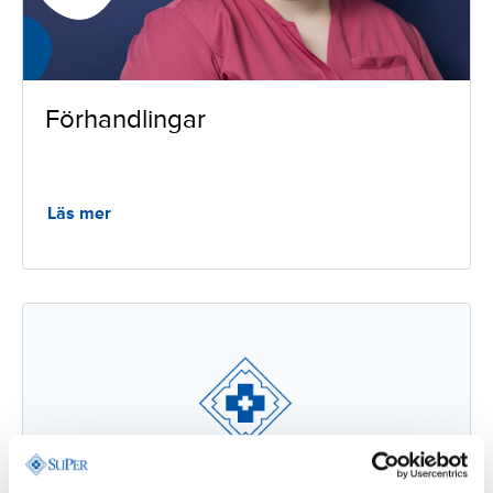
Förhandlingar
Läs mer