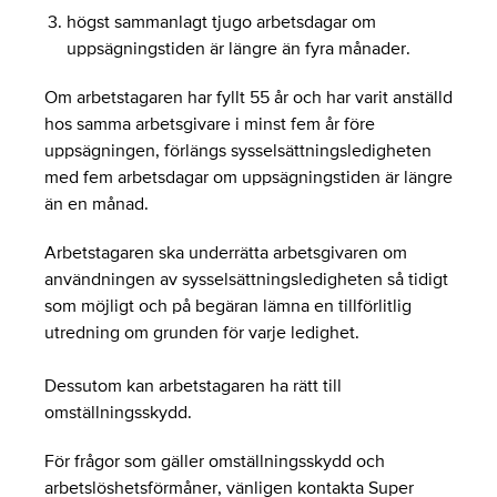
högst sammanlagt tjugo arbetsdagar om
uppsägningstiden är längre än fyra månader.
Om arbetstagaren har fyllt 55 år och har varit anställd
hos samma arbetsgivare i minst fem år före
uppsägningen, förlängs sysselsättningsledigheten
med fem arbetsdagar om uppsägningstiden är längre
än en månad.
Arbetstagaren ska underrätta arbetsgivaren om
användningen av sysselsättningsledigheten så tidigt
som möjligt och på begäran lämna en tillförlitlig
utredning om grunden för varje ledighet.
Dessutom kan arbetstagaren ha rätt till
omställningsskydd.
För frågor som gäller omställningsskydd och
arbetslöshetsförmåner, vänligen kontakta Super