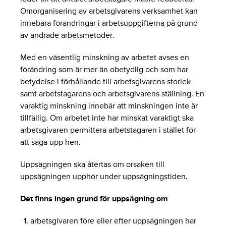
Omorganisering av arbetsgivarens verksamhet kan
innebära förändringar i arbetsuppgifterna på grund
av ändrade arbetsmetoder.
Med en väsentlig minskning av arbetet avses en
förändring som är mer än obetydlig och som har
betydelse i förhållande till arbetsgivarens storlek
samt arbetstagarens och arbetsgivarens ställning. En
varaktig minskning innebär att minskningen inte är
tillfällig. Om arbetet inte har minskat varaktigt ska
arbetsgivaren permittera arbetstagaren i stället för
att säga upp hen.
Uppsägningen ska återtas om orsaken till
uppsägningen upphör under uppsägningstiden.
Det finns ingen grund för uppsägning om
arbetsgivaren före eller efter uppsägningen har