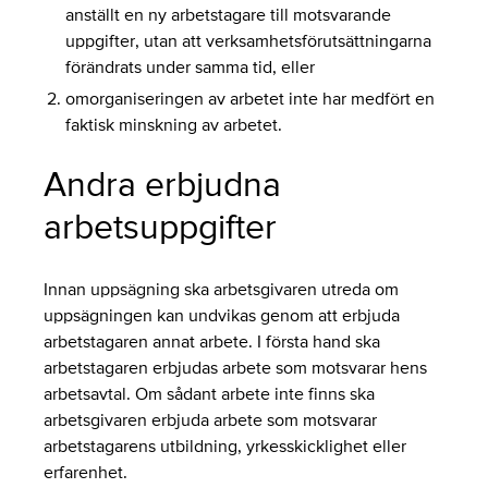
anställt en ny arbetstagare till motsvarande
uppgifter, utan att verksamhetsförutsättningarna
förändrats under samma tid, eller
omorganiseringen av arbetet inte har medfört en
faktisk minskning av arbetet.
Andra erbjudna
arbetsuppgifter
Innan uppsägning ska arbetsgivaren utreda om
uppsägningen kan undvikas genom att erbjuda
arbetstagaren annat arbete. I första hand ska
arbetstagaren erbjudas arbete som motsvarar hens
arbetsavtal. Om sådant arbete inte finns ska
arbetsgivaren erbjuda arbete som motsvarar
arbetstagarens utbildning, yrkesskicklighet eller
erfarenhet.