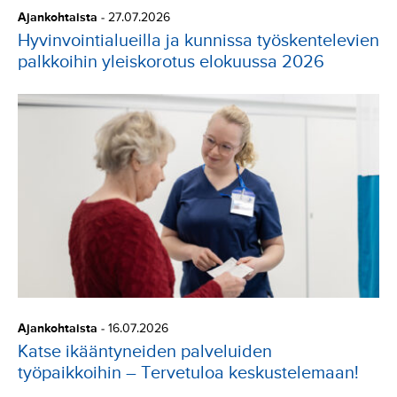
Ajankohtaista
-
27.07.2026
Hyvinvointialueilla ja kunnissa työskentelevien
palkkoihin yleiskorotus elokuussa 2026
Ajankohtaista
-
16.07.2026
Katse ikääntyneiden palveluiden
työpaikkoihin – Tervetuloa keskustelemaan!