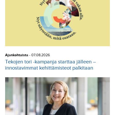
Ajankohtaista
-
07.08.2026
Tekojen tori -kampanja starttaa jälleen –
innostavimmat kehittämisteot palkitaan