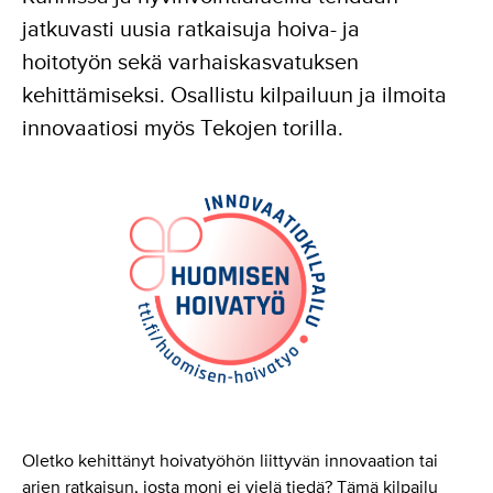
jatkuvasti uusia ratkaisuja hoiva- ja
hoitotyön sekä varhaiskasvatuksen
kehittämiseksi. Osallistu kilpailuun ja ilmoita
innovaatiosi myös Tekojen torilla.
Oletko kehittänyt hoivatyöhön liittyvän innovaation tai
arjen ratkaisun, josta moni ei vielä tiedä? Tämä kilpailu