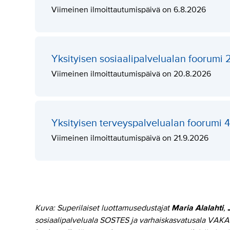
Viimeinen ilmoittautumispäivä on 6.8.2026
Yksityisen sosiaalipalvelualan foorumi 
Viimeinen ilmoittautumispäivä on 20.8.2026
Yksityisen terveyspalvelualan foorumi 4
Viimeinen ilmoittautumispäivä on 21.9.2026
Kuva: Superilaiset luottamusedustajat
Maria Alalahti
,
sosiaalipalveluala SOSTES ja varhaiskasvatusala VAKATE