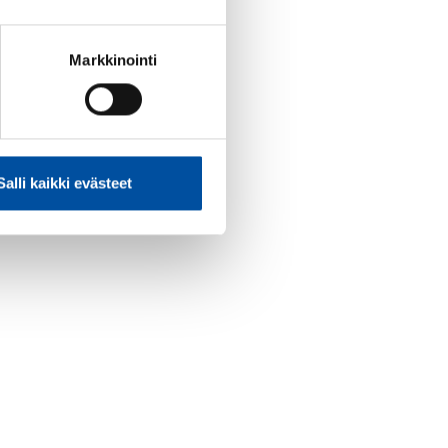
Markkinointi
Salli kaikki evästeet