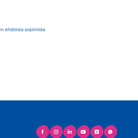
en ehdoista sopimista