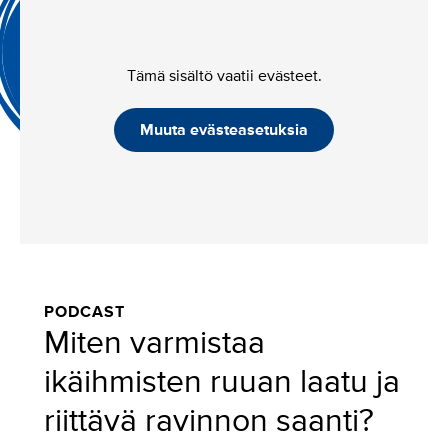
Tämä sisältö vaatii evästeet.
Muuta evästeasetuksia
PODCAST
Miten varmistaa
ikäihmisten ruuan laatu ja
riittävä ravinnon saanti?