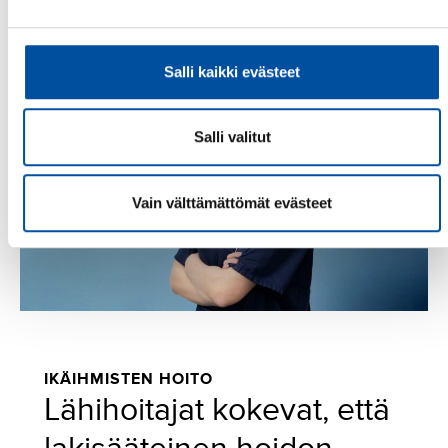
Salli kaikki evästeet
Salli valitut
Vain välttämättömät evästeet
IKÄIHMISTEN HOITO
Lähihoitajat kokevat, että