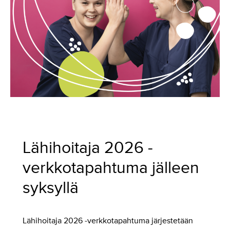
Lähihoitaja 2026 -
verkkotapahtuma jälleen
syksyllä
Lähihoitaja 2026 -verkkotapahtuma järjestetään