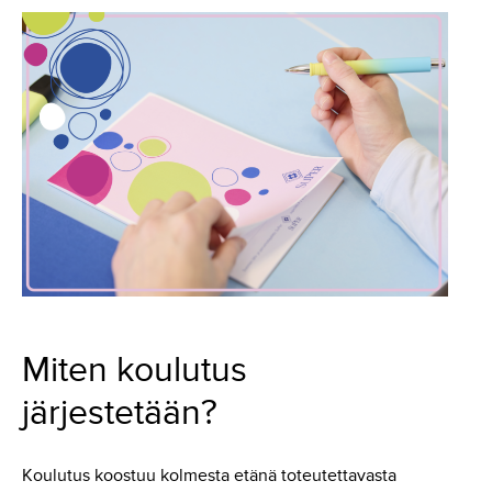
Miten koulutus
järjestetään?
Koulutus koostuu kolmesta etänä toteutettavasta