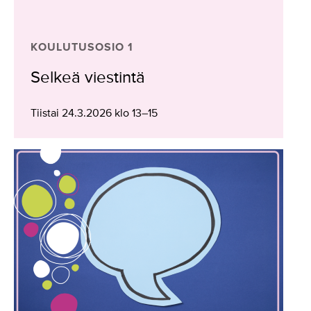
KOULUTUSOSIO 1
Selkeä viestintä
Tiistai 24.3.2026 klo 13–15