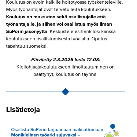
Koulutus on avoin kaikille hoitotyössä työskenteleville.
Myös työnantajat ovat tervetulleita koulutukseen.
Koulutus on maksuton sekä osallistujalle että
työnantajalle, ja siihen voi osallistua myös ilman
SuPerin jäsenyyttä
. Keskustele esihenkilösi kanssa
koulutukseen osallistumisesta työajalla. Opetus
tapahtuu suomeksi.
Päivitetty 2.3.2026 kello 12.08:
Kieliohjaajakoulutukseen ilmoittautuminen on
päättynyt, koulutus on täynnä.
Lisätietoja