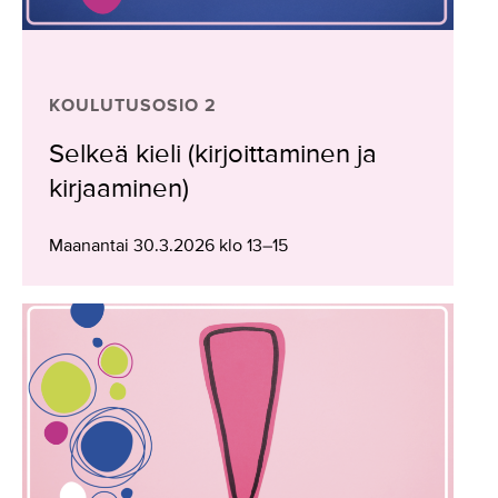
KOULUTUSOSIO 2
Selkeä kieli (kirjoittaminen ja
kirjaaminen)
Maanantai 30.3.2026 klo 13–15