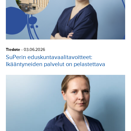
Tiedote
-
03.06.2026
SuPerin eduskuntavaalitavoitteet:
Ikääntyneiden palvelut on pelastettava