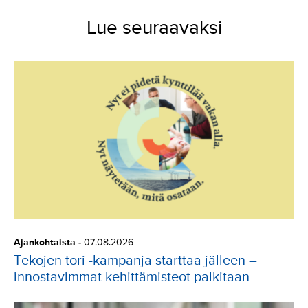
Lue seuraavaksi
Ajankohtaista
-
07.08.2026
Tekojen tori -kampanja starttaa jälleen –
innostavimmat kehittämisteot palkitaan