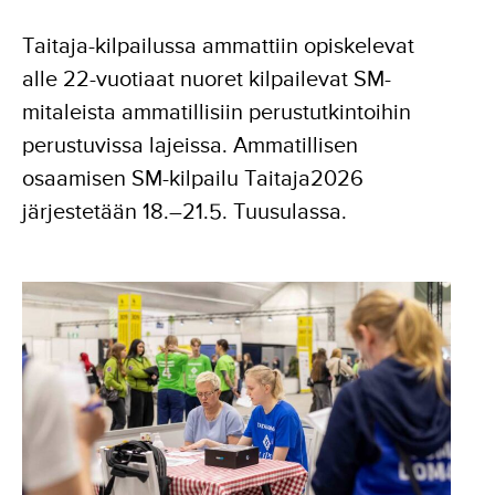
Taitaja-kilpailussa ammattiin opiskelevat
alle 22-vuotiaat nuoret kilpailevat SM-
mitaleista ammatillisiin perustutkintoihin
perustuvissa lajeissa. Ammatillisen
osaamisen SM-kilpailu Taitaja2026
järjestetään 18.–21.5. Tuusulassa.