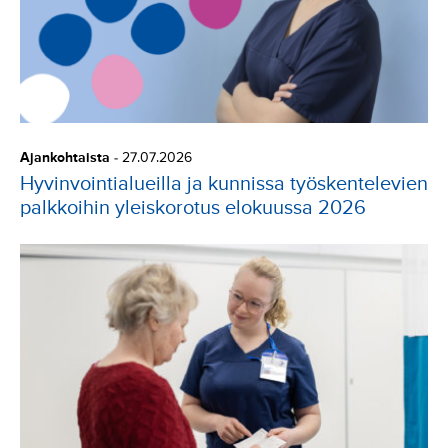
Ajankohtaista
-
27.07.2026
Hyvinvointialueilla ja kunnissa työskentelevien
palkkoihin yleiskorotus elokuussa 2026