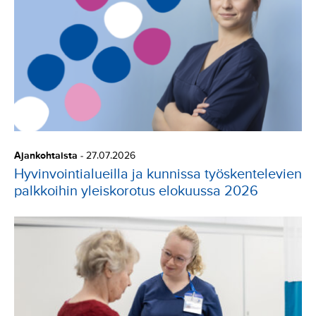
Ajankohtaista
-
27.07.2026
Hyvinvointialueilla ja kunnissa työskentelevien
palkkoihin yleiskorotus elokuussa 2026