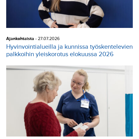
Ajankohtaista
-
27.07.2026
Hyvinvointialueilla ja kunnissa työskentelevien
palkkoihin yleiskorotus elokuussa 2026