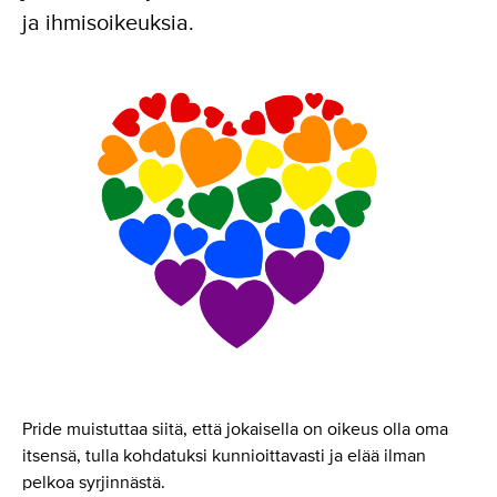
ja ihmisoikeuksia.
Pride muistuttaa siitä, että jokaisella on oikeus olla oma
itsensä, tulla kohdatuksi kunnioittavasti ja elää ilman
pelkoa syrjinnästä.