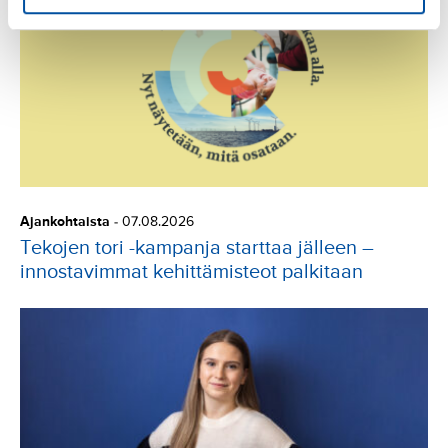
Ajankohtaista
-
07.08.2026
Tekojen tori -kampanja starttaa jälleen –
innostavimmat kehittämisteot palkitaan