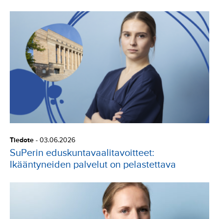
Tiedote
-
03.06.2026
SuPerin eduskuntavaalitavoitteet:
Ikääntyneiden palvelut on pelastettava