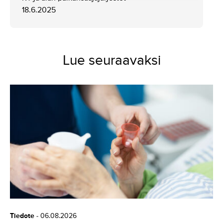
18.6.2025
Lue seuraavaksi
Tiedote
-
06.08.2026