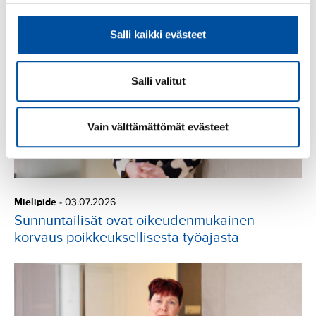
Salli kaikki evästeet
Salli valitut
Vain välttämättömät evästeet
Mielipide
-
03.07.2026
Sunnuntailisät ovat oikeudenmukainen
korvaus poikkeuksellisesta työajasta