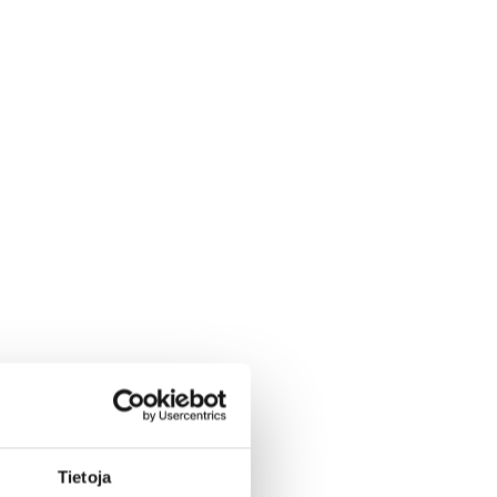
Tietoja