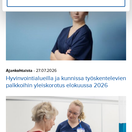
Ajankohtaista
-
27.07.2026
Hyvinvointialueilla ja kunnissa työskentelevien
palkkoihin yleiskorotus elokuussa 2026