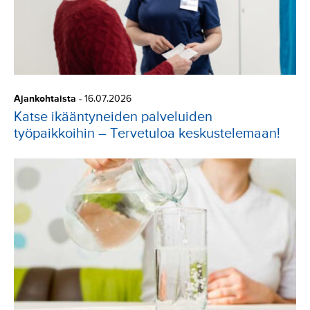
Ajankohtaista
-
16.07.2026
Katse ikääntyneiden palveluiden
työpaikkoihin – Tervetuloa keskustelemaan!