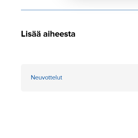
Lisää aiheesta
Neuvottelut