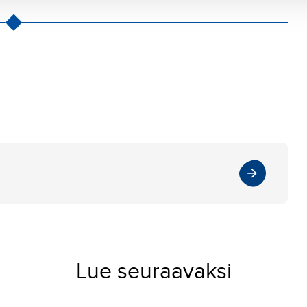
Lue seuraavaksi