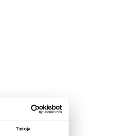
Tietoja