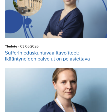
Tiedote
-
03.06.2026
SuPerin eduskuntavaalitavoitteet:
Ikääntyneiden palvelut on pelastettava