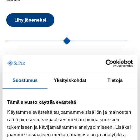
Liity jäseneksi
Lue seuraavaksi
Suostumus
Yksityiskohdat
Tietoja
Tämä sivusto käyttää evästeitä
Käytämme evästeitä tarjoamamme sisällön ja mainosten
räätälöimiseen, sosiaalisen median ominaisuuksien
tukemiseen ja kävijämäärämme analysoimiseen. Lisäksi
jaamme sosiaalisen median, mainosalan ja analytiikka-