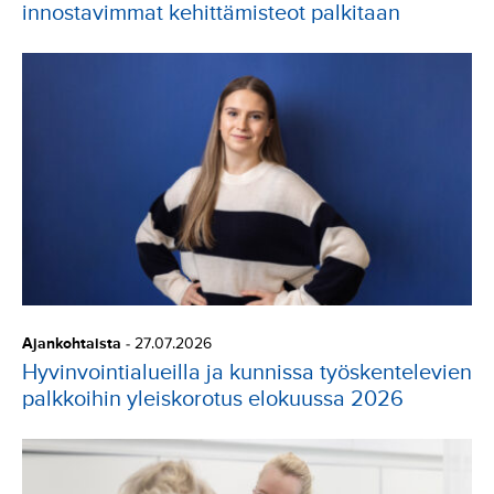
innostavimmat kehittämisteot palkitaan
Ajankohtaista
-
27.07.2026
Hyvinvointialueilla ja kunnissa työskentelevien
palkkoihin yleiskorotus elokuussa 2026