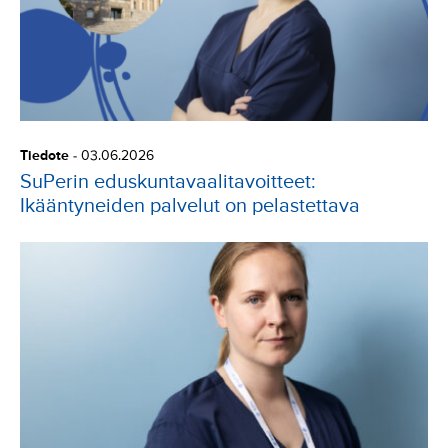
Tiedote
-
03.06.2026
SuPerin eduskuntavaalitavoitteet:
Ikääntyneiden palvelut on pelastettava