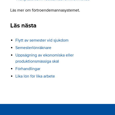
Läs mer om förtroendemannasystemet.
Läs nästa
Flytt av semester vid sjukdom
Semesterlönräknare
Uppsägning av ekonomiska eller
produktionsmässiga skäl
Förhandlingar
Lika lön för lika arbete