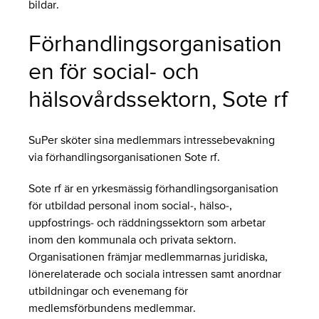
bildar.
Förhandlingsorganisation
en för social- och
hälsovårdssektorn, Sote rf
SuPer sköter sina medlemmars intressebevakning
via förhandlingsorganisationen Sote rf.
Sote rf är en yrkesmässig förhandlingsorganisation
för utbildad personal inom social-, hälso-,
uppfostrings- och räddningssektorn som arbetar
inom den kommunala och privata sektorn.
Organisationen främjar medlemmarnas juridiska,
lönerelaterade och sociala intressen samt anordnar
utbildningar och evenemang för
medlemsförbundens medlemmar.