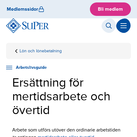
Skip
Medlemssidor
Bli medlem
to
content
Lön och lönebetalning
Hemsida
Arbetslivsguide
Anställningsfrågor
Ersättning för
mertidsarbete
och övertid
Arbetslivsguide
Ersättning för
mertidsarbete och
övertid
Arbete som utförs utöver den ordinarie arbetstiden