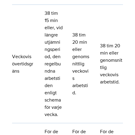
38 tim
15 min
eller, vid
längre
38 tim
utjämni
20 min
38 tim 20
ngsperi
eller
min eller
Veckovis
od, den
genoms
genomsnit
övertidsgr
regelbu
nittlig
tlig
äns
ndna
veckovi
veckovis
arbetsti
s
arbetstid.
den
arbetsti
enligt
d.
schema
för varje
vecka.
För de
För de
För de