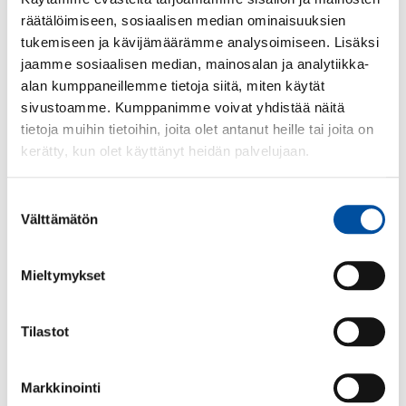
arbetsgi
annat
ersättning
annat
räätälöimiseen, sosiaalisen median ominaisuuksien
varen
avtalas.
ar
avtalas.
tukemiseen ja kävijämäärämme analysoimiseen. Lisäksi
beslutar.
jaamme sosiaalisen median, mainosalan ja analytiikka-
alan kumppaneillemme tietoja siitä, miten käytät
sivustoamme. Kumppanimme voivat yhdistää näitä
Övertidsersättningar i
tietoja muihin tietoihin, joita olet antanut heille tai joita on
allmän- eller
kerätty, kun olet käyttänyt heidän palvelujaan.
normalarbetstid
Suostumuksen
Välttämätön
valinta
Kollektiva
AKTA/
Mieltymykset
vtal
/
VÄLKA
/
SOSTES
TPTES
Övertids-
HS
ersättning
Tilastot
8
Markkinointi
timmar