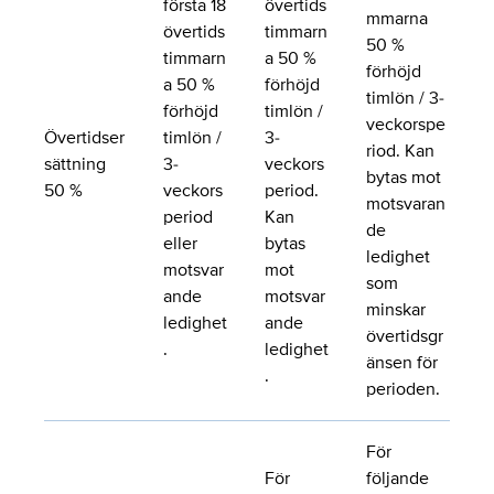
första 18
övertids
mmarna
övertids
timmarn
50 %
timmarn
a 50 %
förhöjd
a 50 %
förhöjd
timlön / 3-
förhöjd
timlön /
veckorspe
Övertidser
timlön /
3-
riod. Kan
sättning
3-
veckors
bytas mot
50 %
veckors
period.
motsvaran
period
Kan
de
eller
bytas
ledighet
motsvar
mot
som
ande
motsvar
minskar
ledighet
ande
övertidsgr
.
ledighet
änsen för
.
perioden.
För
För
följande