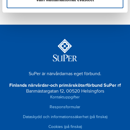
SuPer är närvårdarnas eget förbund.
Finlands närvårdar-och primärskötarförbund SuPer rf
Banmästargatan 12, 00520 Helsingfors
Kontaktuppgifter
Responsformular
Dataskydd och informationssäkerhet (på finska)
Cookies (på finska)