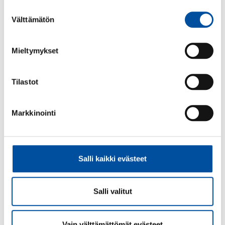
Vid ersättande arbete ska man alltid ta hänsyn till
Suostumuksen
Välttämätön
arbetstagarens återhämtning. Om arbetstagaren
valinta
efter att ha utfört ersättande arbete märker att
hen inte klarar av det, bör hen återigen uppsöka
Mieltymykset
läkare för en ny bedömning av
arbetsförmågan
.
För ersättande arbete betalas minst lön enligt
Tilastot
arbets- och kollektivavtalet.
Läs nästa
Markkinointi
Flytt av semester vid sjukdom
Semesterlönräknare
Salli kaikki evästeet
Uppsägning av ekonomiska eller
produktionsmässiga skäl
Salli valitut
Förhandlingar
Lika lön för lika arbete
Vain välttämättömät evästeet