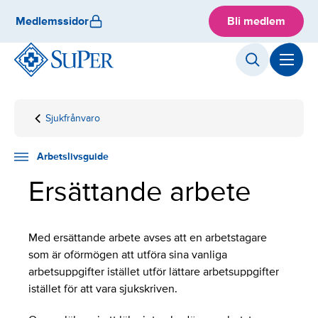
Skip
Medlemssidor
Bli medlem
to
content
Sjukfrånvaro
Hemsida
Arbetslivsguide
Anställningsfrågor
Ersättande
arbete
Arbetslivsguide
Ersättande arbete
Med ersättande arbete avses att en arbetstagare
som är oförmögen att utföra sina vanliga
arbetsuppgifter istället utför lättare arbetsuppgifter
istället för att vara sjukskriven.