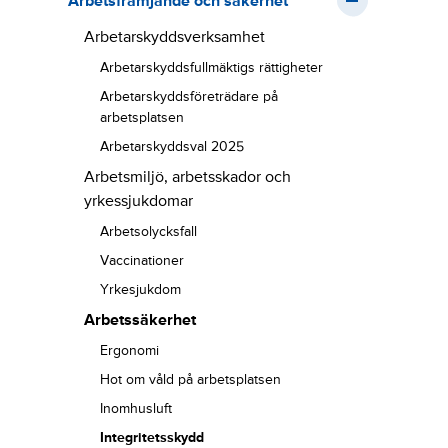
Arbetsfrämjande och säkerhet
Arbetarskyddsverksamhet
Arbetarskyddsfullmäktigs rättigheter
Arbetarskyddsföreträdare på
arbetsplatsen
Arbetarskyddsval 2025
Arbetsmiljö, arbetsskador och
yrkessjukdomar
Arbetsolycksfall
Vaccinationer
Yrkesjukdom
Arbetssäkerhet
Ergonomi
Hot om våld på arbetsplatsen
Inomhusluft
Integritetsskydd