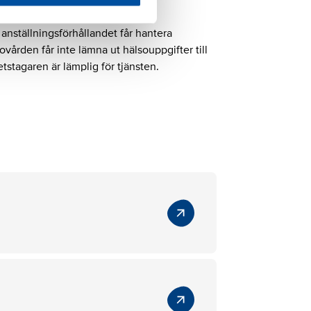
anställningsförhållandet får hantera
vården får inte lämna ut hälsouppgifter till
tstagaren är lämplig för tjänsten.