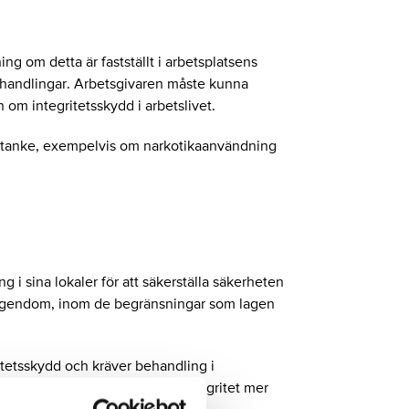
ng om detta är fastställt i arbetsplatsens
rhandlingar. Arbetsgivaren måste kunna
n om integritetsskydd i arbetslivet.
sstanke, exempelvis om narkotikaanvändning
i sina lokaler för att säkerställa säkerheten
 egendom, inom de begränsningar som lagen
tetsskydd och kräver behandling i
te inskränka arbetstagarens integritet mer