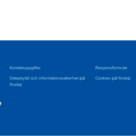
Kontaktuppgifter
Responsformular
Dataskydd och informationssäkerhet (på
Cookies (på finska)
finska)
f