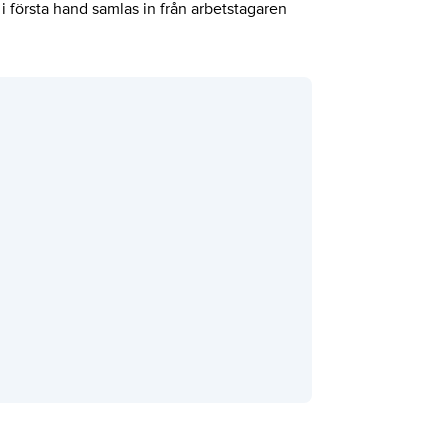
 i första hand samlas in från arbetstagaren