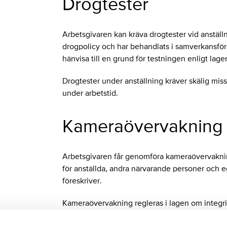
Drogtester
Arbetsgivaren kan kräva drogtester vid anställni
drogpolicy och har behandlats i samverkansfö
hänvisa till en grund för testningen enligt lage
Drogtester under anställning kräver skälig mi
under arbetstid.
Kameraövervakning
Arbetsgivaren får genomföra kameraövervakning 
för anställda, andra närvarande personer och
föreskriver.
Kameraövervakning regleras i lagen om integri
samverkansförhandlingar. Övervakningen får in