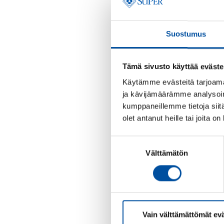
Suostumus
Tämä sivusto käyttää eväste
Käytämme evästeitä tarjoama
ja kävijämäärämme analysoim
kumppaneillemme tietoja siitä
olet antanut heille tai joita o
Suostumuksen
Välttämätön
valinta
Vain välttämättömät ev