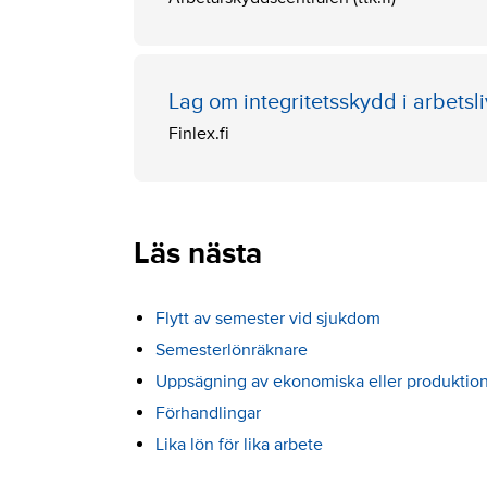
Lag om integritetsskydd i arbetsli
Finlex.fi
Läs nästa
Flytt av semester vid sjukdom
Semesterlönräknare
Uppsägning av ekonomiska eller produktion
Förhandlingar
Lika lön för lika arbete