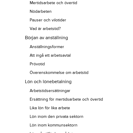
Mertidsarbete och övertid
Nödarbeten
Pauser och vilotider
Vad är arbetstid?
Början av anställning
Anställningsformer
Att ingå ett arbetsavtal
Prövotid
Överenskommelse om arbetstid
Lön och lönebetalning
Arbetstidsersättningar
Ersättning för mertidsarbete och övertid
Lika lön för lika arbete
Lön inom den privata sektorn
Lön inom kommunsektorn