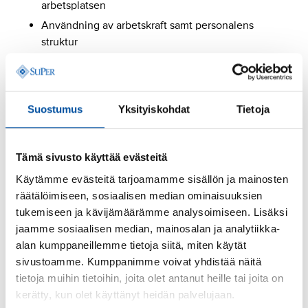
arbetsplatsen
Användning av arbetskraft samt personalens
struktur
Personalens kompetensbehov och utveckling av
kompetens
Upprätthållande och främjande av välmående på
Suostumus
Yksityiskohdat
Tietoja
arbetsplatsen i den mån det inte regleras av
annan lagstiftning.
Tämä sivusto käyttää evästeitä
Företag med 20–49 anställda
Käytämme evästeitä tarjoamamme sisällön ja mainosten
Arbetsgivaren ska skapa arbetsplatsspecifika rutiner
räätälöimiseen, sosiaalisen median ominaisuuksien
för den regelbundna dialogen i företaget eller
tukemiseen ja kävijämäärämme analysoimiseen. Lisäksi
sammanslutningen. De definieras inte i lagen.
jaamme sosiaalisen median, mainosalan ja analytiikka-
alan kumppaneillemme tietoja siitä, miten käytät
sivustoamme. Kumppanimme voivat yhdistää näitä
När förändringsförhandlingar ska
tietoja muihin tietoihin, joita olet antanut heille tai joita on
inledas?
kerätty, kun olet käyttänyt heidän palvelujaan.