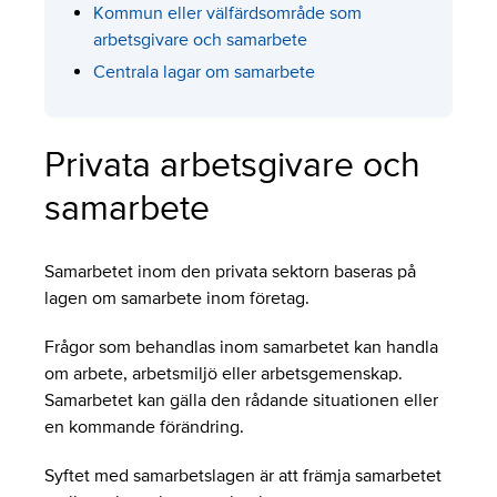
Kommun eller välfärdsområde som
arbetsgivare och samarbete
Centrala lagar om samarbete
Privata arbetsgivare och
samarbete
Samarbetet inom den privata sektorn baseras på
lagen om samarbete inom företag.
Frågor som behandlas inom samarbetet kan handla
om arbete, arbetsmiljö eller arbetsgemenskap.
Samarbetet kan gälla den rådande situationen eller
en kommande förändring.
Syftet med samarbetslagen är att främja samarbetet