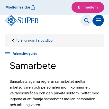
Skip
Medlemssidor
Bli medlem
to
content
Förändringar i arbetslivet
Hemsida
Arbetslivsguide
Under
Samarbete
arbetskarriären
Arbetslivsguide
Samarbete
Samarbetslagarna reglerar samarbetet mellan
arbetsgivaren och personalen inom kommuner,
välfärdsområden och den privata sektorn. Syftet med
lagarna är att främja samarbetet mellan personalen
och arbetsgivaren.