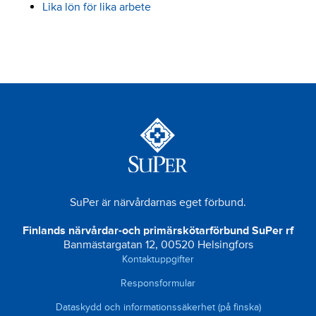
Lika lön för lika arbete
SuPer är närvårdarnas eget förbund.
Finlands närvårdar-och primärskötarförbund SuPer rf
Banmästargatan 12, 00520 Helsingfors
Kontaktuppgifter
Responsformular
Dataskydd och informationssäkerhet (på finska)