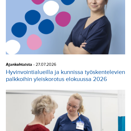
Ajankohtaista
-
27.07.2026
Hyvinvointialueilla ja kunnissa työskentelevien
palkkoihin yleiskorotus elokuussa 2026