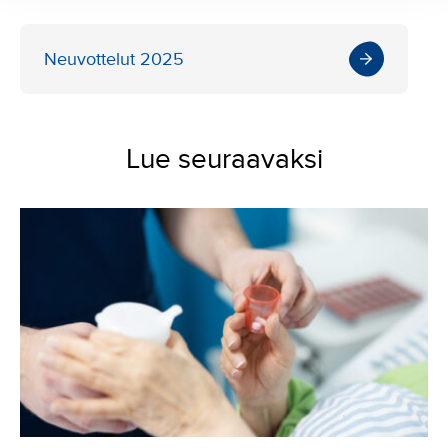
Neuvottelut 2025
Lue seuraavaksi