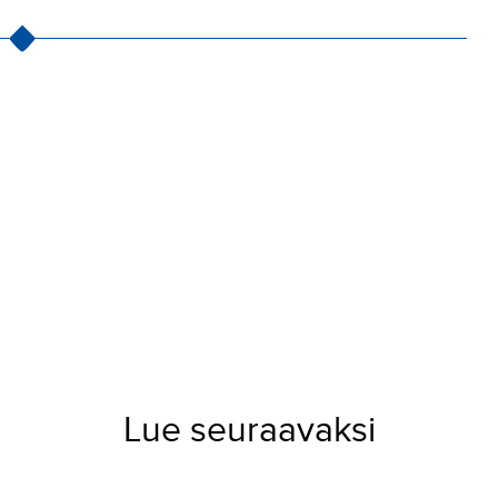
Lue seuraavaksi