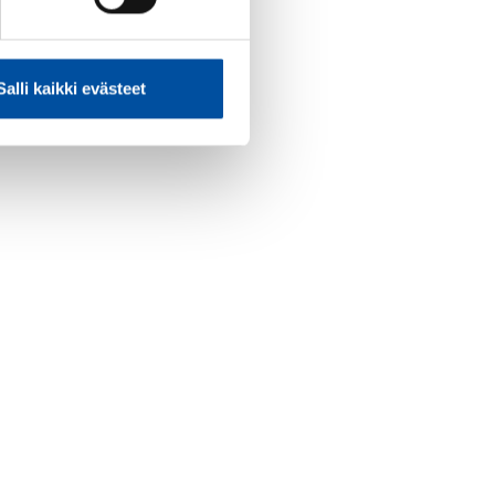
Salli kaikki evästeet