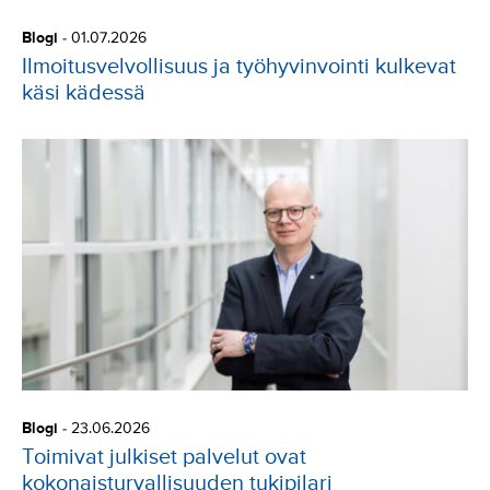
Blogi
-
01.07.2026
Ilmoitusvelvollisuus ja työhyvinvointi kulkevat
käsi kädessä
Blogi
-
23.06.2026
Toimivat julkiset palvelut ovat
kokonaisturvallisuuden tukipilari