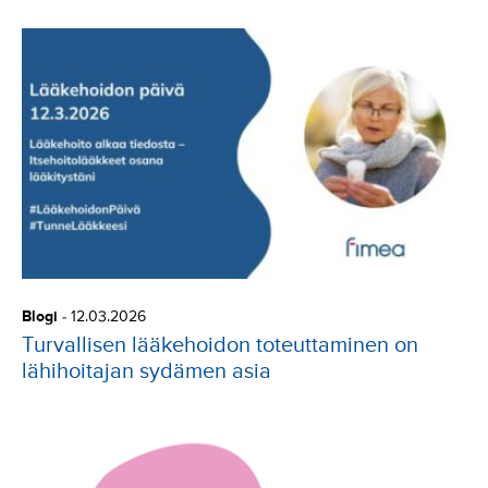
Blogi
-
12.03.2026
Turvallisen lääkehoidon toteuttaminen on
lähihoitajan sydämen asia