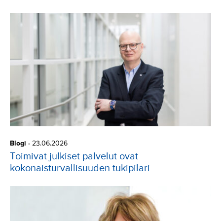
Blogi
-
23.06.2026
Toimivat julkiset palvelut ovat
kokonaisturvallisuuden tukipilari