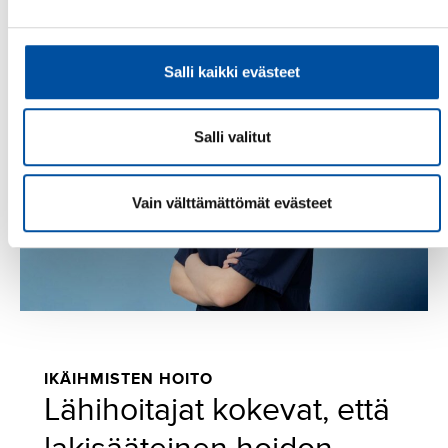
Salli kaikki evästeet
Salli valitut
Vain välttämättömät evästeet
IKÄIHMISTEN HOITO
Lähihoitajat kokevat, että