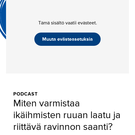
Tämä sisältö vaatii evästeet.
Muuta evästeasetuksia
PODCAST
Miten varmistaa
ikäihmisten ruuan laatu ja
riittävä ravinnon saanti?