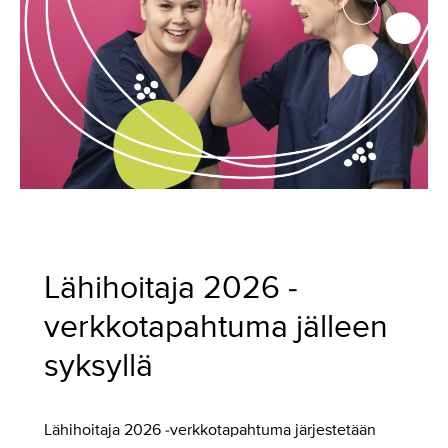
Lähihoitaja 2026 -
verkkotapahtuma jälleen
syksyllä
Lähihoitaja 2026 -verkkotapahtuma järjestetään